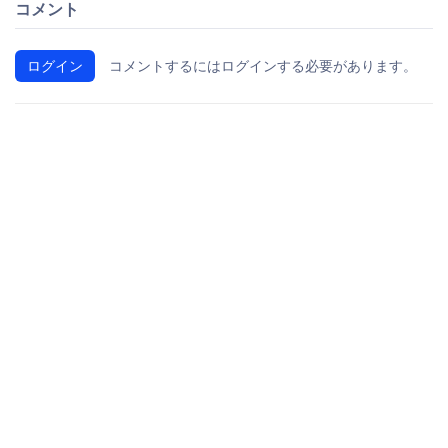
コメント
ログイン
コメントするにはログインする必要があります。