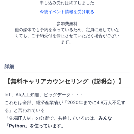
申し込み受付は終了しました
今後イベント情報を受け取る
参加費無料
他の媒体でも予約を承っているため、定員に達していな
くても、ご予約受付を停止させていただく場合がござい
ます。
詳細
【無料キャリアカウンセリング（説明会）】
IoT、AI/人工知能、ビッグデータ・・・
これらは全部、経済産業省が「2020年までに4.8万人不足す
る」と言われている
「先端IT人材」の分野で、共通しているのは、
みんな
「Python」を使っています。