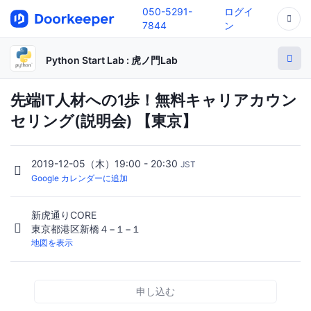
050-5291-
ログイ
7844
ン
Python Start Lab : 虎ノ門Lab
先端IT人材への1歩！無料キャリアカウン
セリング(説明会) 【東京】
2019-12-05（木）19:00 - 20:30
JST
Google カレンダーに追加
新虎通りCORE
東京都港区新橋４−１−１
地図を表示
申し込む